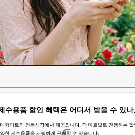
제수용품 할인 혜택은 어디서 받을 수 있나
 대형마트와 전통시장에서 제공됩니다. 각 마트별로 진행하는 할
양한 제수용품을 저렴하게 구매할 수 있습니다.