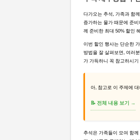
다가오는 추석, 가족과 함
증가하는 물가 때문에 준비
께 준비한 최대 50% 할인
이번 할인 행사는 단순한 가
방법을 잘 살펴보면, 여러
가 가득하니 꼭 참고하시기
아, 참고로 이 주제에 대
📝 전체 내용 보기 →
추석은 가족들이 모여 함께