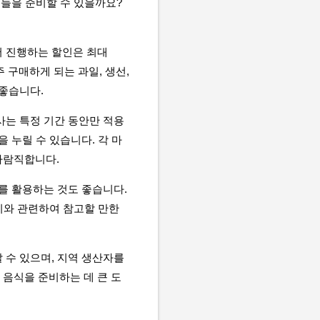
목들을 준비할 수 있을까요?
서 진행하는 할인은 최대
 구매하게 되는 과일, 생선,
 좋습니다.
사는 특정 기간 동안만 적용
 누릴 수 있습니다. 각 마
바람직합니다.
를 활용하는 것도 좋습니다.
 이와 관련하여 참고할 만한
 수 있으며, 지역 생산자를
음식을 준비하는 데 큰 도