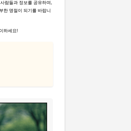
 사람들과 정보를 공유하며,
풍부한 명절이 되기를 바랍니
맞이하세요!