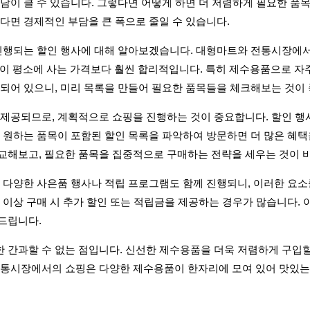
담이 클 수 있습니다. 그렇다면 어떻게 하면 더 저렴하게 필요한 품
다면 경제적인 부담을 큰 폭으로 줄일 수 있습니다.
 진행되는 할인 행사에 대해 알아보겠습니다. 대형마트와 전통시장에
분이 평소에 사는 가격보다 훨씬 합리적입니다. 특히 제수용품으로 자주
함되어 있으니, 미리 목록을 만들어 필요한 품목들을 체크해보는 것이
 제공되므로, 계획적으로 쇼핑을 진행하는 것이 중요합니다. 할인 행
 원하는 품목이 포함된 할인 목록을 파악하여 방문하면 더 많은 혜택을
교해보고, 필요한 품목을 집중적으로 구매하는 전략을 세우는 것이 
 다양한 사은품 행사나 적립 프로그램도 함께 진행되니, 이러한 요소
 이상 구매 시 추가 할인 또는 적립금을 제공하는 경우가 많습니다.
드립니다.
 간과할 수 없는 점입니다. 신선한 제수용품을 더욱 저렴하게 구입할
전통시장에서의 쇼핑은 다양한 제수용품이 한자리에 모여 있어 맛있는 