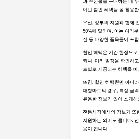
과 수산물을 구매하는 데 부
이번 할인 혜택을 잘 활용한
우선, 정부의 지원과 함께
50%에 달하며, 이는 여러
전 등 다양한 품목들이 포
할인 혜택은 기간 한정으로
되니, 미리 일정을 확인하고
트별로 제공되는 혜택을 비
또한, 할인 혜택뿐만 아니라
대형마트의 경우, 특정 금액
유용한 정보가 있어 소개해
전통시장에서의 장보기 또한
지원하는 의미도 큽니다. 
움이 됩니다.