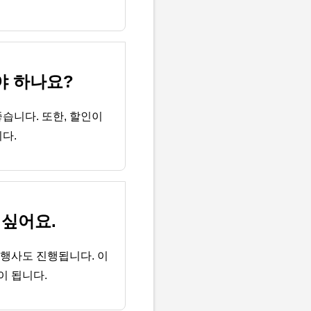
야 하나요?
습니다. 또한, 할인이
다.
 싶어요.
행사도 진행됩니다. 이
이 됩니다.