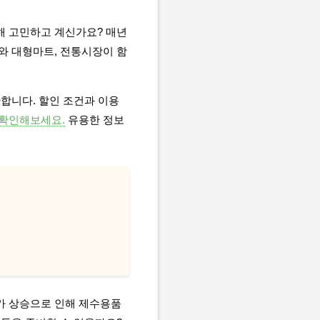
해 고민하고 계신가요? 매년
와 대형마트, 전통시장이 함
만합니다. 할인 조건과 이용
확인해보세요.
유용한 정보
가 상승으로 인해 제수용품