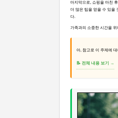
마지막으로, 쇼핑을 마친 후
더 많은 팁을 얻을 수 있
다.
가족과의 소중한 시간을 위
아, 참고로 이 주제에 대
📝 전체 내용 보기 →