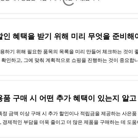
인 혜택을 받기 위해 미리 무엇을 준비해
용하기 위해 필요한 품목의 목록을 미리 만들어 체크하는 것이 좋
 확인하고, 그에 맞춰 계획적으로 쇼핑을 진행하는 것이 중요합니
품 구매 시 어떤 추가 혜택이 있는지 알고
정 금액 이상 구매 시 추가 할인이나 적립금을 제공하는 사은품 
 경제적인 부담을 더욱 줄이고 더 많은 제품을 구매하는 데 도움