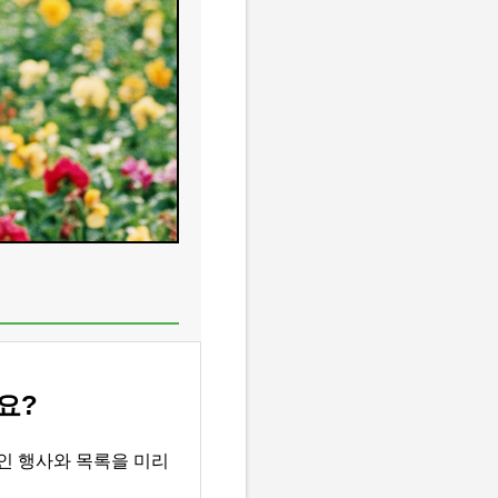
요?
인 행사와 목록을 미리