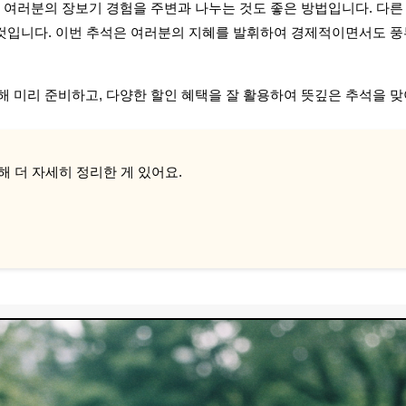
 여러분의 장보기 경험을 주변과 나누는 것도 좋은 방법입니다. 다른
을 것입니다. 이번 추석은 여러분의 지혜를 발휘하여 경제적이면서도 
해 미리 준비하고, 다양한 할인 혜택을 잘 활용하여 뜻깊은 추석을 
해 더 자세히 정리한 게 있어요.