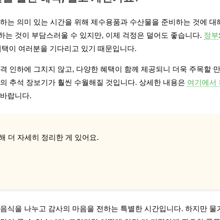
께하는 의미 있는 시간을 위해 제수용품과 수산물을 준비하는 것에 대
하는 것이 부담스러울 수 있지만, 이제 걱정은 덜어도 좋습니다.
정부
 혜택이 여러분을 기다리고 있기 때문입니다.
격 인하에 그치지 않고, 다양한 혜택이 함께 제공되니 더욱 주목할 
분의 추석 장보기가 훨씬 수월해질 것입니다. 상세한 내용은
여기에서 
 바랍니다.
해 더 자세히 정리한 게 있어요.
 음식을 나누고 감사의 마음을 전하는 특별한 시간입니다. 하지만 물