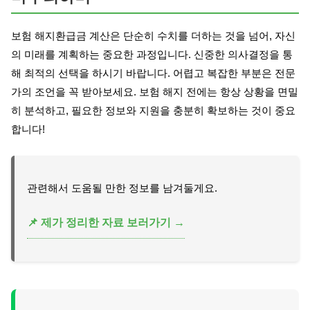
보험 해지환급금 계산은 단순히 수치를 더하는 것을 넘어, 자신
의 미래를 계획하는 중요한 과정입니다. 신중한 의사결정을 통
해 최적의 선택을 하시기 바랍니다. 어렵고 복잡한 부분은 전문
가의 조언을 꼭 받아보세요. 보험 해지 전에는 항상 상황을 면밀
히 분석하고, 필요한 정보와 지원을 충분히 확보하는 것이 중요
합니다!
관련해서 도움될 만한 정보를 남겨둘게요.
📌 제가 정리한 자료 보러가기 →