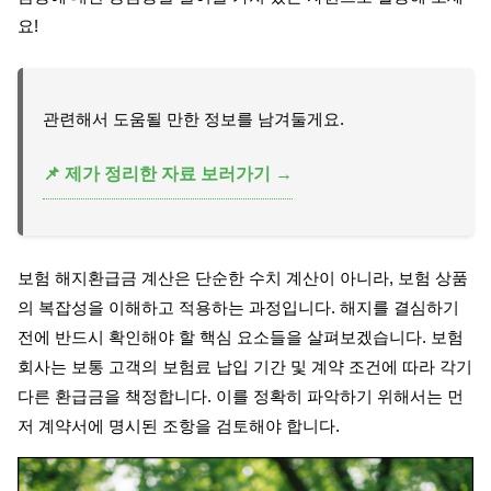
요!
관련해서 도움될 만한 정보를 남겨둘게요.
📌 제가 정리한 자료 보러가기 →
보험 해지환급금 계산은 단순한 수치 계산이 아니라, 보험 상품
의 복잡성을 이해하고 적용하는 과정입니다. 해지를 결심하기
전에 반드시 확인해야 할 핵심 요소들을 살펴보겠습니다. 보험
회사는 보통 고객의 보험료 납입 기간 및 계약 조건에 따라 각기
다른 환급금을 책정합니다. 이를 정확히 파악하기 위해서는 먼
저 계약서에 명시된 조항을 검토해야 합니다.