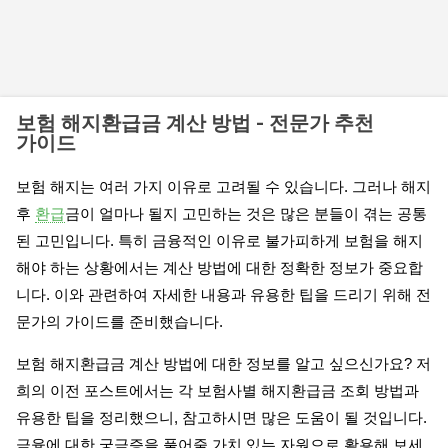
보험 해지환급금 계산 방법 - 전문가 추천
가이드
보험 해지는 여러 가지 이유로 고려될 수 있습니다. 그러나 해지
후
환급
금이 얼마나 될지 고민하는 것은 많은 분들이 겪는 공통
된 고민입니다. 특히 금융적인 이유로 불가피하게 보험을 해지
해야 하는 상황에서는 계산 방법에 대한 정확한 정보가 중요합
니다. 이와 관련하여 자세한 내용과 유용한 팁을 드리기 위해 전
문가의 가이드를 준비했습니다.
보험 해지환급금 계산 방법에 대한 정보를 알고 싶으신가요? 저
희의 이전 포스트에서는 각 보험사별 해지환급금 조회 방법과
유용한 팁을 정리했으니, 참고하시면 많은 도움이 될 것입니다.
금융에 대한 궁금증을 풀어줄 가치 있는 자원으로 활용해 보세