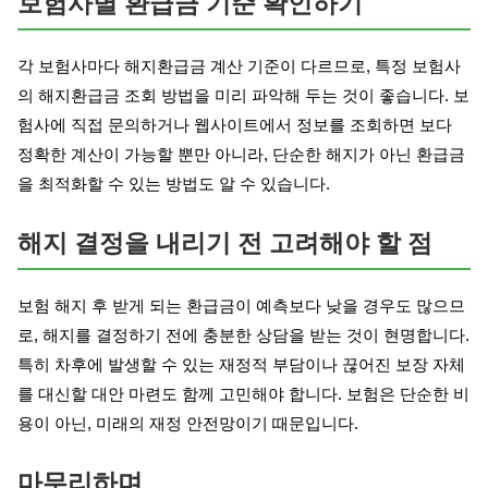
보험사별 환급금 기준 확인하기
각 보험사마다 해지환급금 계산 기준이 다르므로, 특정 보험사
의 해지환급금 조회 방법을 미리 파악해 두는 것이 좋습니다. 보
험사에 직접 문의하거나 웹사이트에서 정보를 조회하면 보다
정확한 계산이 가능할 뿐만 아니라, 단순한 해지가 아닌 환급금
을 최적화할 수 있는 방법도 알 수 있습니다.
해지 결정을 내리기 전 고려해야 할 점
보험 해지 후 받게 되는 환급금이 예측보다 낮을 경우도 많으므
로, 해지를 결정하기 전에 충분한 상담을 받는 것이 현명합니다.
특히 차후에 발생할 수 있는 재정적 부담이나 끊어진 보장 자체
를 대신할 대안 마련도 함께 고민해야 합니다. 보험은 단순한 비
용이 아닌, 미래의 재정 안전망이기 때문입니다.
마무리하며