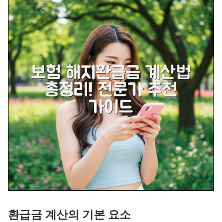
환급금 계산의 기본 요소