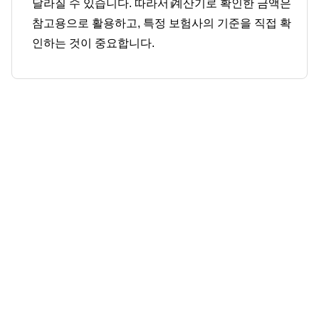
달라질 수 있습니다. 따라서 계산기로 확인한 금액은
참고용으로 활용하고, 특정 보험사의 기준을 직접 확
인하는 것이 중요합니다.
댓
글