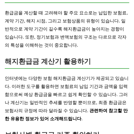
환급금을 계산할 때 고려해야 할 주요 요소로는 납입한 보험료,
계약 기간, 해지 시점, 그리고 보험상품의 유형이 있습니다. 일
반적으로 계약 기간이 길수록 해지환급금이 높아지는 경향이
있습니다. 또한, 정기보험과 변액보험의 구조는 다르므로 각자
의 특성을 이해하는 것이 중요합니다.
해지환급금 계산기 활용하기
인터넷에는 다양한 보험 해지환급금 계산기가 제공되고 있습니
다. 이러한 도구를 활용하면 보험료의 납입 기간과 금액을 입력
함으로써 예상 환급금을 빠르고 쉽게 확인할 수 있습니다. 그러
나 계산기는 일반적인 추세를 반영할 뿐이므로, 최종 환급금은
보험사의 규정에 따라 달라질 수 있습니다.
관련하여 참고할 만
한 유용한 정보가 있어 소개해드립니다
.