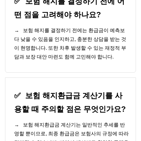
✅
보험 해지를 결정하기 전에 어
떤 점을 고려해야 하나요?
→
보험 해지를 결정하기 전에는 환급금이 예측보
다 낮을 수 있음을 인지하고, 충분한 상담을 받는 것
이 현명합니다. 또한 차후 발생할 수 있는 재정적 부
담과 보장 대안 마련도 함께 고민해야 합니다.
✅
보험 해지환급금 계산기를 사
용할 때 주의할 점은 무엇인가요?
→
보험 해지환급금 계산기는 일반적인 추세를 반
영할 뿐이므로, 최종 환급금은 보험사의 규정에 따라