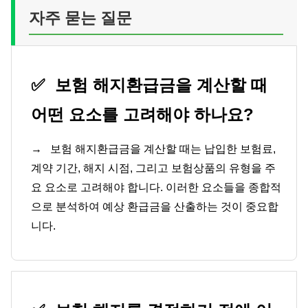
자주 묻는 질문
✅
보험 해지환급금을 계산할 때
어떤 요소를 고려해야 하나요?
→
보험 해지환급금을 계산할 때는 납입한 보험료,
계약 기간, 해지 시점, 그리고 보험상품의 유형을 주
요 요소로 고려해야 합니다. 이러한 요소들을 종합적
으로 분석하여 예상 환급금을 산출하는 것이 중요합
니다.