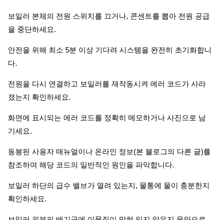
보일러 본체의 전원 스위치를 끄거나, 콘센트를 뽑아 전원 공급
을 중단하세요.
안전을 위해 최소 5분 이상 기다려 시스템을 완전히 초기화합니
다.
전원을 다시 연결하고 보일러를 재작동시켜 에러 코드가 사라
졌는지 확인하세요.
화면에 표시되는 에러 코드를 정확히 메모하거나 사진으로 남
기세요.
동봉된 사용자 매뉴얼이나 온라인 정보(본 블로그의 다른 글)를
참조하여 해당 코드의 일반적인 원인을 파악합니다.
보일러 하단의 급수 밸브가 열려 있는지, 물통에 물이 충분한지
확인하세요.
보일러 외부의 배기구에 이물질이 막혀 있지 않은지 육안으로