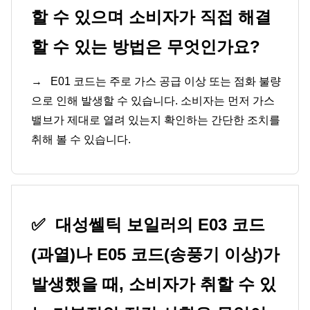
할 수 있으며 소비자가 직접 해결
할 수 있는 방법은 무엇인가요?
→
E01 코드는 주로 가스 공급 이상 또는 점화 불량
으로 인해 발생할 수 있습니다. 소비자는 먼저 가스
밸브가 제대로 열려 있는지 확인하는 간단한 조치를
취해 볼 수 있습니다.
✅
대성쎌틱 보일러의 E03 코드
(과열)나 E05 코드(송풍기 이상)가
발생했을 때, 소비자가 취할 수 있