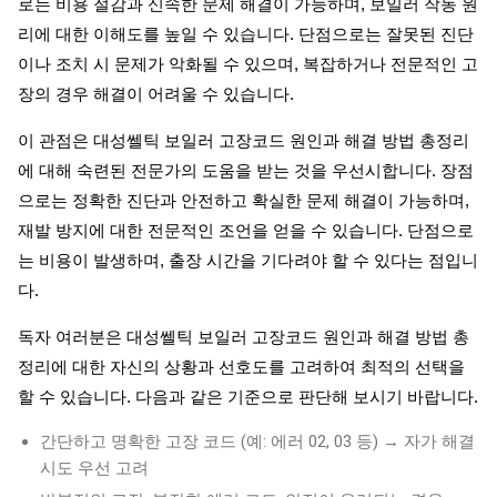
로는 비용 절감과 신속한 문제 해결이 가능하며, 보일러 작동 원
리에 대한 이해도를 높일 수 있습니다. 단점으로는 잘못된 진단
이나 조치 시 문제가 악화될 수 있으며, 복잡하거나 전문적인 고
장의 경우 해결이 어려울 수 있습니다.
이 관점은 대성쎌틱 보일러 고장코드 원인과 해결 방법 총정리
에 대해 숙련된 전문가의 도움을 받는 것을 우선시합니다. 장점
으로는 정확한 진단과 안전하고 확실한 문제 해결이 가능하며,
재발 방지에 대한 전문적인 조언을 얻을 수 있습니다. 단점으로
는 비용이 발생하며, 출장 시간을 기다려야 할 수 있다는 점입니
다.
독자 여러분은 대성쎌틱 보일러 고장코드 원인과 해결 방법 총
정리에 대한 자신의 상황과 선호도를 고려하여 최적의 선택을
할 수 있습니다. 다음과 같은 기준으로 판단해 보시기 바랍니다.
간단하고 명확한 고장 코드 (예: 에러 02, 03 등) → 자가 해결
시도 우선 고려