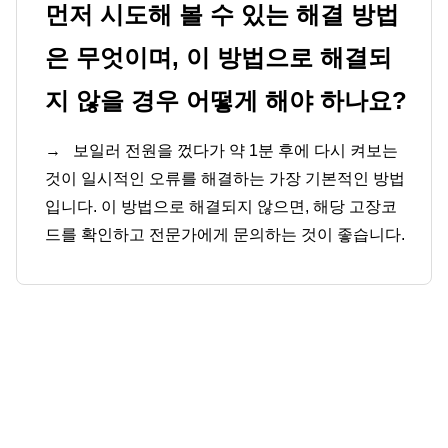
먼저 시도해 볼 수 있는 해결 방법
은 무엇이며, 이 방법으로 해결되
지 않을 경우 어떻게 해야 하나요?
→
보일러 전원을 껐다가 약 1분 후에 다시 켜보는
것이 일시적인 오류를 해결하는 가장 기본적인 방법
입니다. 이 방법으로 해결되지 않으면, 해당 고장코
드를 확인하고 전문가에게 문의하는 것이 좋습니다.
댓
글