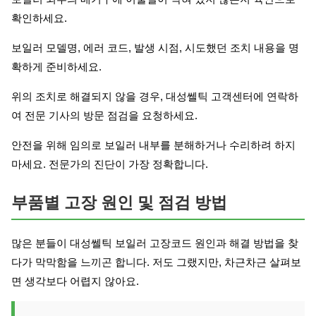
확인하세요.
보일러 모델명, 에러 코드, 발생 시점, 시도했던 조치 내용을 명
확하게 준비하세요.
위의 조치로 해결되지 않을 경우, 대성쎌틱 고객센터에 연락하
여 전문 기사의 방문 점검을 요청하세요.
안전을 위해 임의로 보일러 내부를 분해하거나 수리하려 하지
마세요. 전문가의 진단이 가장 정확합니다.
부품별 고장 원인 및 점검 방법
많은 분들이 대성쎌틱 보일러 고장코드 원인과 해결 방법을 찾
다가 막막함을 느끼곤 합니다. 저도 그랬지만, 차근차근 살펴보
면 생각보다 어렵지 않아요.