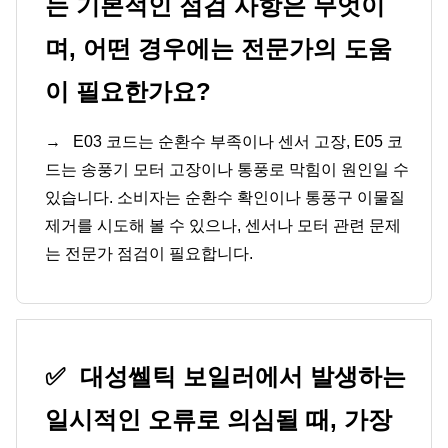
는 기본적인 점검 사항은 무엇이
며, 어떤 경우에는 전문가의 도움
이 필요한가요?
→
E03 코드는 순환수 부족이나 센서 고장, E05 코
드는 송풍기 모터 고장이나 통풍로 막힘이 원인일 수
있습니다. 소비자는 순환수 확인이나 통풍구 이물질
제거를 시도해 볼 수 있으나, 센서나 모터 관련 문제
는 전문가 점검이 필요합니다.
✅
대성쎌틱 보일러에서 발생하는
일시적인 오류로 의심될 때, 가장