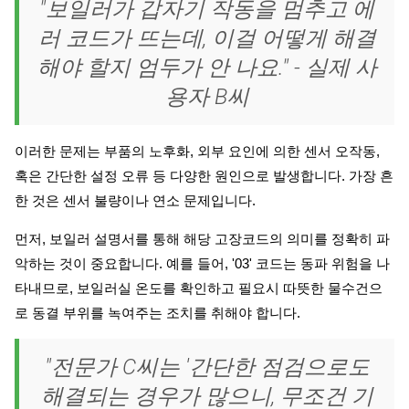
"보일러가 갑자기 작동을 멈추고 에
러 코드가 뜨는데, 이걸 어떻게 해결
해야 할지 엄두가 안 나요." - 실제 사
용자 B씨
이러한 문제는 부품의 노후화, 외부 요인에 의한 센서 오작동,
혹은 간단한 설정 오류 등 다양한 원인으로 발생합니다. 가장 흔
한 것은 센서 불량이나 연소 문제입니다.
먼저, 보일러 설명서를 통해 해당 고장코드의 의미를 정확히 파
악하는 것이 중요합니다. 예를 들어, '03' 코드는 동파 위험을 나
타내므로, 보일러실 온도를 확인하고 필요시 따뜻한 물수건으
로 동결 부위를 녹여주는 조치를 취해야 합니다.
"전문가 C씨는 '간단한 점검으로도
해결되는 경우가 많으니, 무조건 기