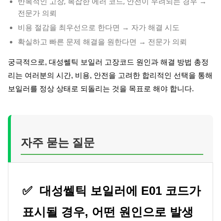
반복적인 고장, 복잡한 에러 코드, 안전이 우려되는 경우 →
전문가 의뢰
비용 절감을 최우선으로 한다면 → 자가 해결 시도
확실하고 빠른 문제 해결을 원한다면 → 전문가 의뢰
궁극적으로, 대성쎌틱 보일러 고장코드 원인과 해결 방법 총정
리는 여러분의 시간, 비용, 안전을 고려한 합리적인 선택을 통해
보일러를 정상 상태로 되돌리는 것을 목표로 해야 합니다.
자주 묻는 질문
✅
대성쎌틱 보일러에 E01 코드가
표시될 경우, 어떤 원인으로 발생