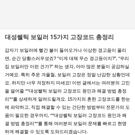
대성쎌틱 보일러 15가지 고장코드 총정리
갑자기 보일러에 빨간 불이 들어오거나 이상한 경고음이 울리
면, 순간 당황스러우셨죠? “이게 대체 무슨 경고등이지?”, “우리
집 보일러만 이런 건가?” 하는 생각, 아마 많은 분들이 공감하실
거예요. 특히 추운 겨울철, 보일러 고장은 정말 난감한 상황인데
요. 하지만 너무 걱정하지 마세요! 이번 글에서는 여러분의 고민
을 덜어줄 **대성쎌틱 보일러 고장코드 원인과 해결 방법 총정
리**를 상세하게 알려드릴게요. 15가지의 흔한 고장코드를 한눈
에 파악하고, 직접 해결할 수 있는 간단한 방법부터 전문가의 도
움이 필요한 경우까지, **대성쎌틱 보일러 고장코드 원인과 해
결 방법 총정리**를 통해 여러분의 보일러 문제를 빠르고 현명
하게 해결할 수 있도록 도와드리겠습니다.