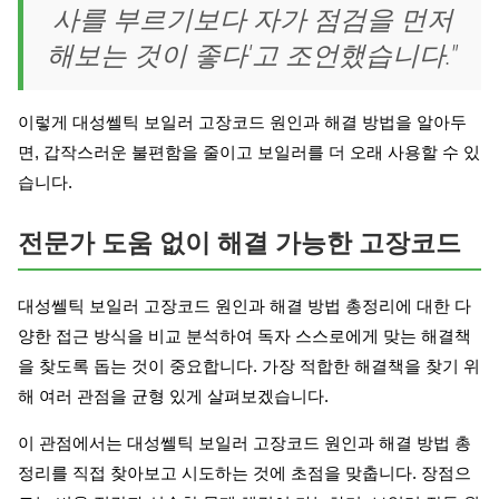
사를 부르기보다 자가 점검을 먼저
해보는 것이 좋다'고 조언했습니다."
이렇게 대성쎌틱 보일러 고장코드 원인과 해결 방법을 알아두
면, 갑작스러운 불편함을 줄이고 보일러를 더 오래 사용할 수 있
습니다.
전문가 도움 없이 해결 가능한 고장코드
대성쎌틱 보일러 고장코드 원인과 해결 방법 총정리에 대한 다
양한 접근 방식을 비교 분석하여 독자 스스로에게 맞는 해결책
을 찾도록 돕는 것이 중요합니다. 가장 적합한 해결책을 찾기 위
해 여러 관점을 균형 있게 살펴보겠습니다.
이 관점에서는 대성쎌틱 보일러 고장코드 원인과 해결 방법 총
정리를 직접 찾아보고 시도하는 것에 초점을 맞춥니다. 장점으